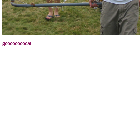
goooooooooal